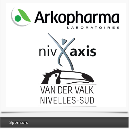
Sponsors