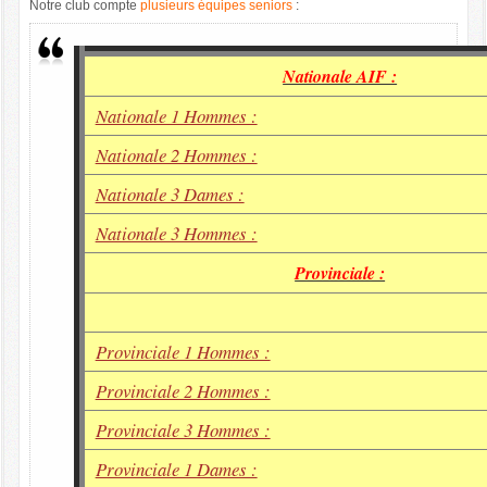
Notre club compte
plusieurs équipes seniors
:
Nationale AIF :
Nationale 1 Hommes :
Nationale 2 Hommes :
Nationale 3 Dames :
Nationale 3 Hommes :
Provinciale :
Provinciale 1 Hommes :
Provinciale 2 Hommes :
Provinciale 3 Hommes :
Provinciale 1 Dames :