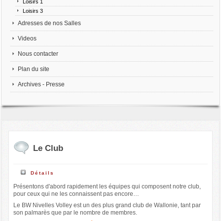
Loisirs 1
Loisirs 3
Adresses de nos Salles
Videos
Nous contacter
Plan du site
Archives - Presse
Le Club
Détails
Présentons d'abord rapidement les équipes qui composent notre club,
pour ceux qui ne les connaissent pas encore…
Le BW Nivelles Volley est un des plus grand club de Wallonie, tant par
son palmarès que par le nombre de membres.