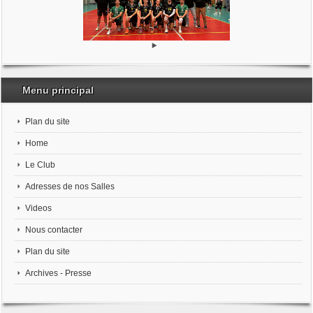
Menu principal
Plan du site
Home
Le Club
Adresses de nos Salles
Videos
Nous contacter
Plan du site
Archives - Presse