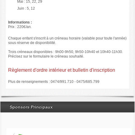
Mai : 15, 22, 29
Juin : 5, 12
Informations :
Prix : 220€/an.
Chaque enfant s'inscrit à un créneau horaire (valable pour toute l'année)
sous réserve de disponibilité.
Trois créneaux disponibles : 9h00-9h50, 9h50-10h40 et 10h40-11h30.
Précisez sur le formulaire le créneau souhaité.
Règlement d'ordre intérieur et bulletin d'inscription
Plus de renseignements : 0474/991.710 - 0475/685.799
Sponsors Principaux