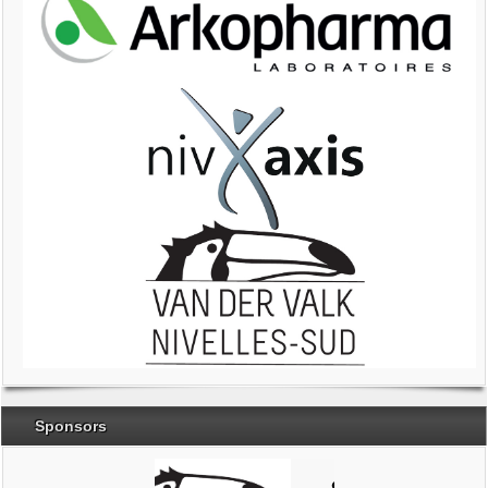
Sponsors