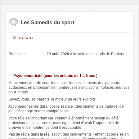
Les Samedis du sport
Détails
Reprise le
29 août 2026
à la salle omnisports de Baulers
- Psychomotricité (pour les enfants de 1 à 6 ans )
Mouvement abordé sous toutes ses formes, à travers des parcours
audacieux, en proposant de nombreuses stimulations motrices pour vos
bout ‘choux.
Soyez, vous, les parents, le moteur de leurs exploits.
Accompagnez-les durant cette séance ; des moments de partage, de
jeu, d'échange seront omniprésents.
Votre rôle est important car l'enfant a énormément besoin du côté
protecteur de ses parents, mais également d'avoir l'opportunité de
prouver et de montrer ce dont il est capable.
Pas de règle dans la réalisation des mouvements; l'enfant aborde selon