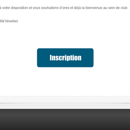
 votre disposition et vous souhaitons d’ores et déjà la bienvenue au sein de club
BW Nivelles