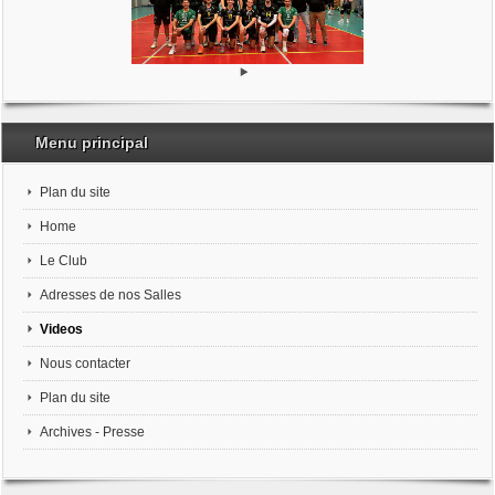
Menu principal
Plan du site
Home
Le Club
Adresses de nos Salles
Videos
Nous contacter
Plan du site
Archives - Presse