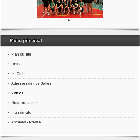
Menu principal
Plan du site
Home
Le Club
Adresses de nos Salles
Videos
Nous contacter
Plan du site
Archives - Presse