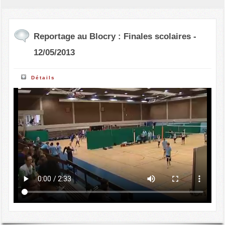
Reportage au Blocry : Finales scolaires -
12/05/2013
Détails