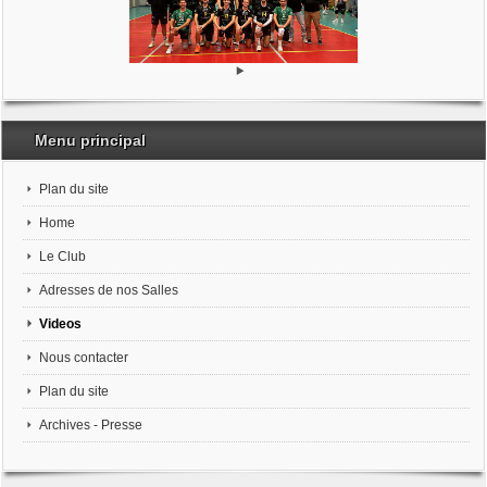
Menu principal
Plan du site
Home
Le Club
Adresses de nos Salles
Videos
Nous contacter
Plan du site
Archives - Presse