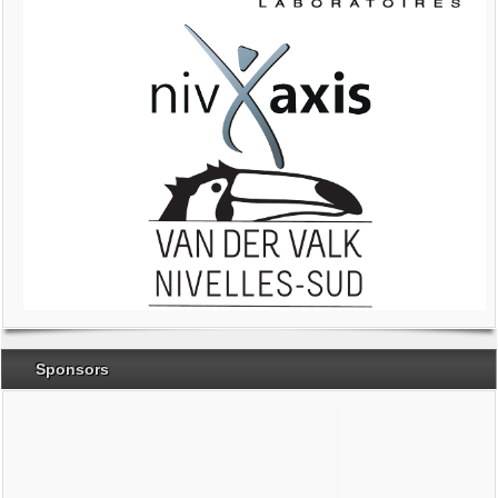
Sponsors