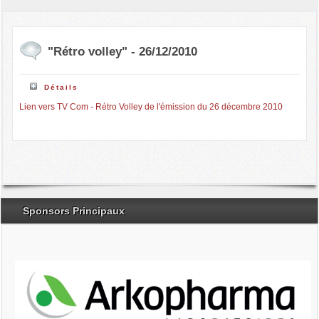
"Rétro volley" - 26/12/2010
Détails
Lien vers TV Com - Rétro Volley de l'émission du 26 décembre 2010
Sponsors Principaux