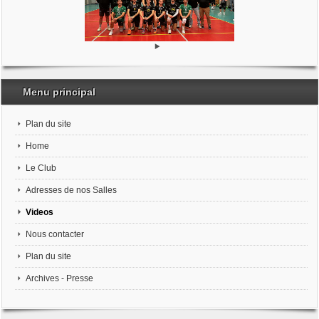
Menu principal
Plan du site
Home
Le Club
Adresses de nos Salles
Videos
Nous contacter
Plan du site
Archives - Presse