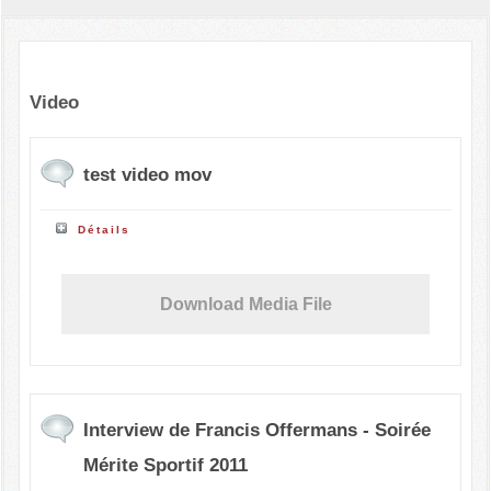
Video
test video mov
Détails
Download Media File
Interview de Francis Offermans - Soirée
Mérite Sportif 2011