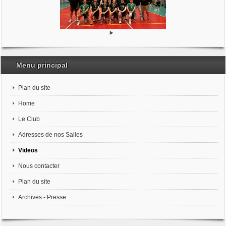
Menu principal
Plan du site
Home
Le Club
Adresses de nos Salles
Videos
Nous contacter
Plan du site
Archives - Presse