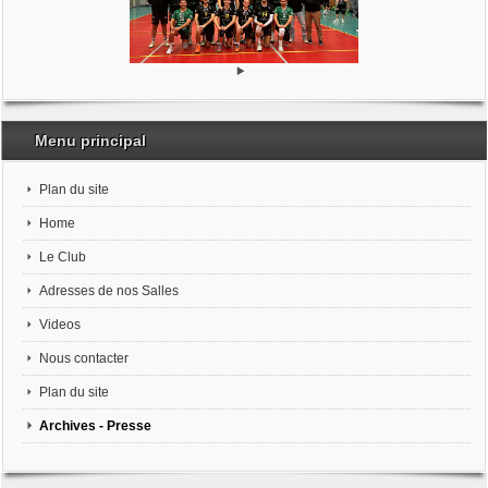
Menu principal
Plan du site
Home
Le Club
Adresses de nos Salles
Videos
Nous contacter
Plan du site
Archives - Presse