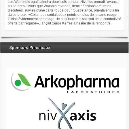
Les Walhinois égalisaient à deux sets partout. Nivelles prenait l'avance
au tie-break. Alors que Walhain revenait, deux décisions arbitrales
discutées, suivies d'une carte rouge pour rouspétance, orientaient la fin
du tie-break. «Cela nous coûtait deux points en plus de la carte rouge.
C'était évidemment dommage. Je suis toutefois satisfait de la combativité
offerte par l'équipe», lançait Serge Kerres à l'issue de la rencontre.
Sponsors Principaux