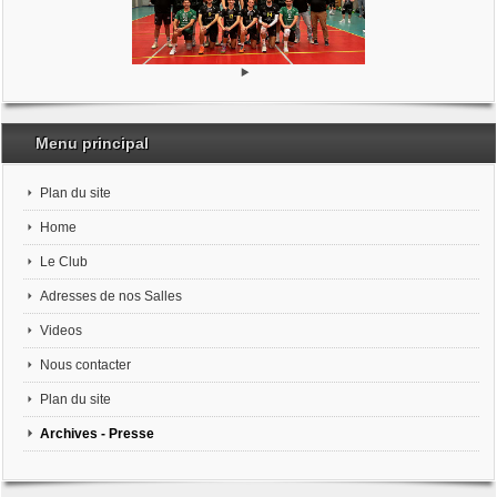
Menu principal
Plan du site
Home
Le Club
Adresses de nos Salles
Videos
Nous contacter
Plan du site
Archives - Presse