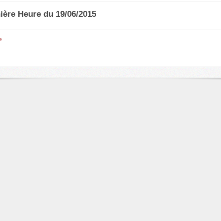
ière Heure du 19/06/2015
s