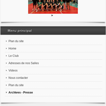
Menu principal
Plan du site
Home
Le Club
Adresses de nos Salles
Videos
Nous contacter
Plan du site
Archives - Presse