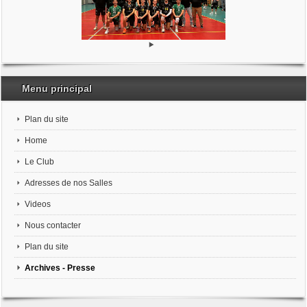
Menu principal
Plan du site
Home
Le Club
Adresses de nos Salles
Videos
Nous contacter
Plan du site
Archives - Presse