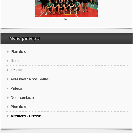
Menu principal
Plan du site
Home
Le Club
Adresses de nos Salles
Videos
Nous contacter
Plan du site
Archives - Presse