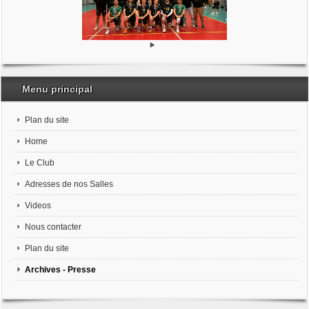
Menu principal
Plan du site
Home
Le Club
Adresses de nos Salles
Videos
Nous contacter
Plan du site
Archives - Presse