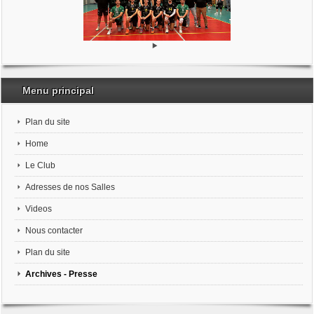
Menu principal
Plan du site
Home
Le Club
Adresses de nos Salles
Videos
Nous contacter
Plan du site
Archives - Presse