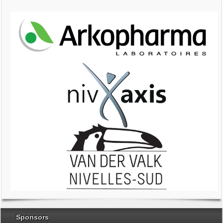
Sponsors