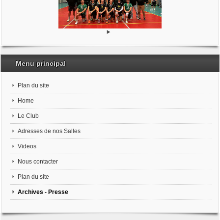
Menu principal
Plan du site
Home
Le Club
Adresses de nos Salles
Videos
Nous contacter
Plan du site
Archives - Presse