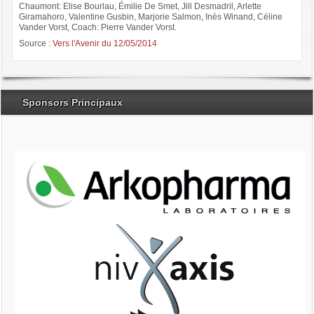
Chaumont: Elise Bourlau, Émilie De Smet, Jill Desmadril, Arlette
Giramahoro, Valentine Gusbin, Marjorie Salmon, Inès Winand, Céline
Vander Vorst, Coach: Pierre Vander Vorst.
Source :
Vers l'Avenir du 12/05/2014
Sponsors Principaux