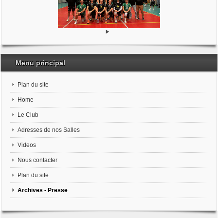
Menu principal
Plan du site
Home
Le Club
Adresses de nos Salles
Videos
Nous contacter
Plan du site
Archives - Presse