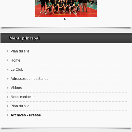
Menu principal
Plan du site
Home
Le Club
Adresses de nos Salles
Videos
Nous contacter
Plan du site
Archives - Presse