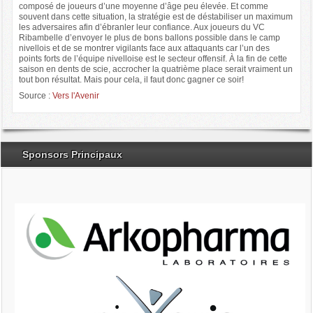
composé de joueurs d’une moyenne d’âge peu élevée. Et comme
souvent dans cette situation, la stratégie est de déstabiliser un maximum
les adversaires afin d’ébranler leur confiance. Aux joueurs du VC
Ribambelle d’envoyer le plus de bons ballons possible dans le camp
nivellois et de se montrer vigilants face aux attaquants car l’un des
points forts de l’équipe nivelloise est le secteur offensif. À la fin de cette
saison en dents de scie, accrocher la quatrième place serait vraiment un
tout bon résultat. Mais pour cela, il faut donc gagner ce soir!
Source :
Vers l'Avenir
Sponsors Principaux