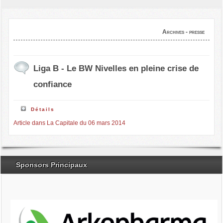
Archives - presse
Liga B - Le BW Nivelles en pleine crise de
confiance
Détails
Article dans La Capitale du 06 mars 2014
Sponsors Principaux