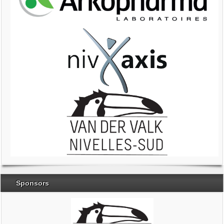
Sponsors