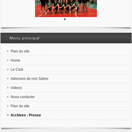
Menu principal
Plan du site
Home
Le Club
Adresses de nos Salles
Videos
Nous contacter
Plan du site
Archives - Presse