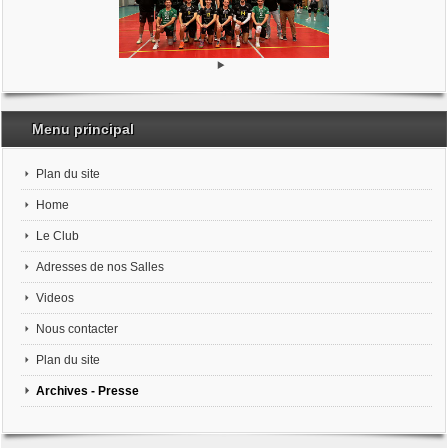
Menu principal
Plan du site
Home
Le Club
Adresses de nos Salles
Videos
Nous contacter
Plan du site
Archives - Presse