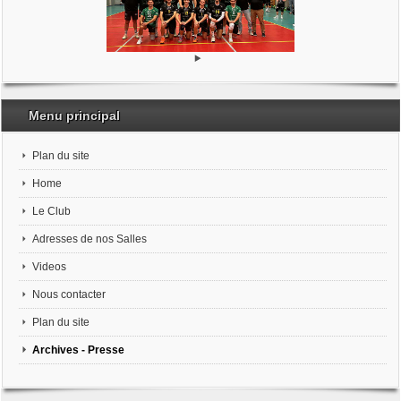
Menu principal
Plan du site
Home
Le Club
Adresses de nos Salles
Videos
Nous contacter
Plan du site
Archives - Presse