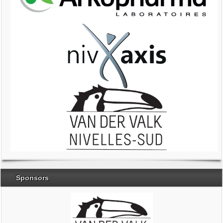
Sponsors