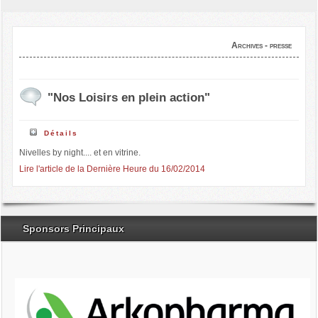
Archives - presse
"Nos Loisirs en plein action"
Détails
Nivelles by night.... et en vitrine.
Lire l'article de la Dernière Heure du 16/02/2014
Sponsors Principaux