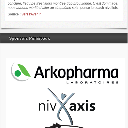
conclure, l’équipe s’est alors montrée trop brouillonne. C’est dommage,
nous aurions mérité d’aller au cinquième set
», pense le coach nivellois.
Source :
Vers l'Avenir
Sponsors Principaux