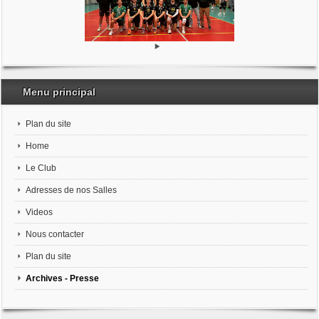
Menu principal
Plan du site
Home
Le Club
Adresses de nos Salles
Videos
Nous contacter
Plan du site
Archives - Presse