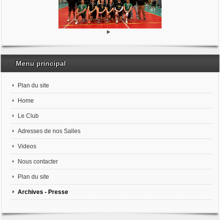
Menu principal
Plan du site
Home
Le Club
Adresses de nos Salles
Videos
Nous contacter
Plan du site
Archives - Presse