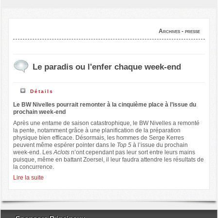
Archives - presse
Le paradis ou l'enfer chaque week-end
Détails
Le BW Nivelles pourrait remonter à la cinquième place à l’issue du
prochain week-end
Après une entame de saison catastrophique, le BW Nivelles a remonté
la pente, notamment grâce à une planification de la préparation
physique bien efficace. Désormais, les hommes de Serge Kerres
peuvent même espérer pointer dans le
Top 5
à l’issue du prochain
week-end. Les
Aclots
n’ont cependant pas leur sort entre leurs mains
puisque, même en battant Zoersel, il leur faudra attendre les résultats de
la concurrence.
Lire la suite