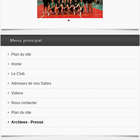
Menu principal
Plan du site
Home
Le Club
Adresses de nos Salles
Videos
Nous contacter
Plan du site
Archives - Presse