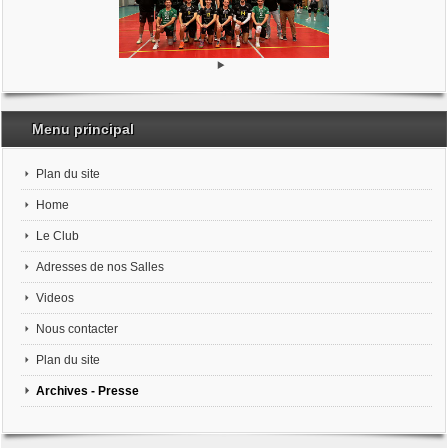
Menu principal
Plan du site
Home
Le Club
Adresses de nos Salles
Videos
Nous contacter
Plan du site
Archives - Presse