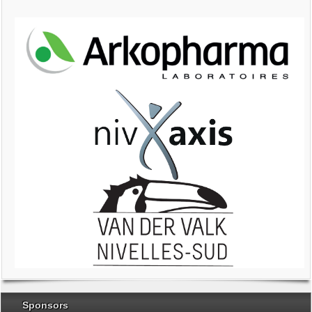
Sponsors