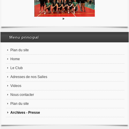
Menu principal
Plan du site
Home
Le Club
Adresses de nos Salles
Videos
Nous contacter
Plan du site
Archives - Presse