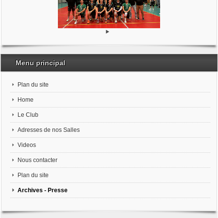
Menu principal
Plan du site
Home
Le Club
Adresses de nos Salles
Videos
Nous contacter
Plan du site
Archives - Presse