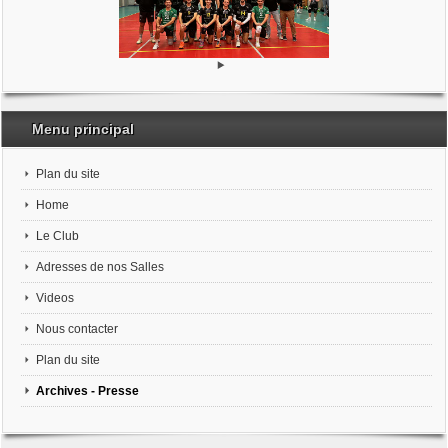
Menu principal
Plan du site
Home
Le Club
Adresses de nos Salles
Videos
Nous contacter
Plan du site
Archives - Presse