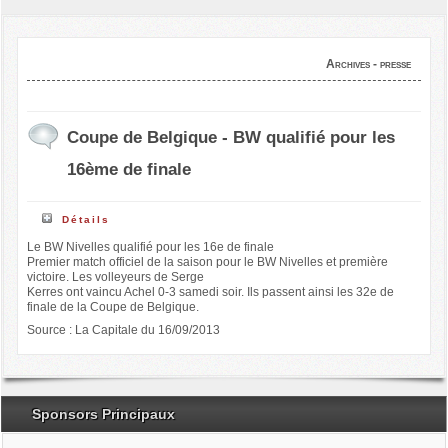
Archives - presse
Coupe de Belgique - BW qualifié pour les
16ème de finale
Détails
Le BW Nivelles qualifié pour les 16e de finale
Premier match officiel de la saison pour le BW Nivelles et première
victoire. Les volleyeurs de Serge
Kerres ont vaincu Achel 0-3 samedi soir. Ils passent ainsi les 32e de
finale de la Coupe de Belgique.
Source : La Capitale du 16/09/2013
Sponsors Principaux