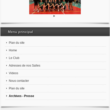
Menu principal
Plan du site
Home
Le Club
Adresses de nos Salles
Videos
Nous contacter
Plan du site
Archives - Presse