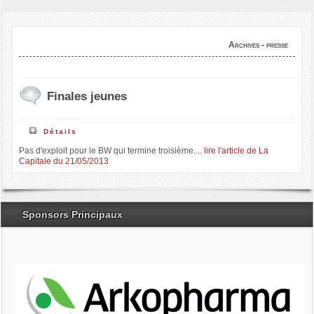
Archives - presse
Finales jeunes
Détails
Pas d'exploit pour le BW qui termine troisième....
lire l'article de La
Capitale du 21/05/2013
Sponsors Principaux