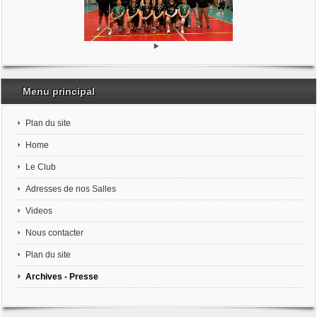
Menu principal
Plan du site
Home
Le Club
Adresses de nos Salles
Videos
Nous contacter
Plan du site
Archives - Presse