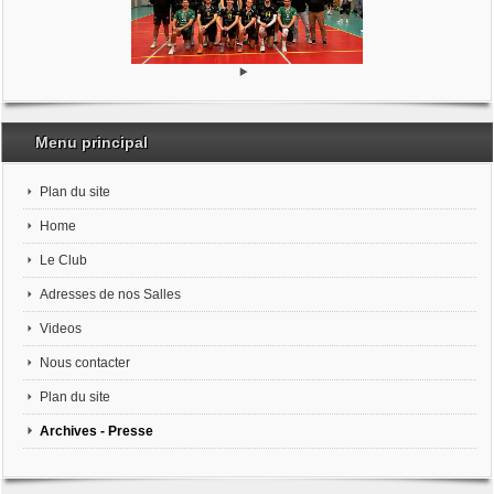
Menu principal
Plan du site
Home
Le Club
Adresses de nos Salles
Videos
Nous contacter
Plan du site
Archives - Presse