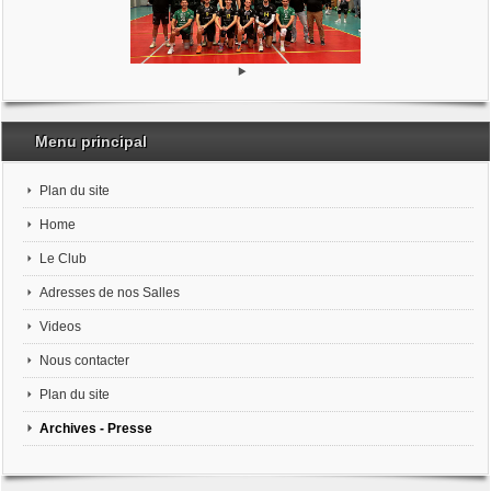
Menu principal
Plan du site
Home
Le Club
Adresses de nos Salles
Videos
Nous contacter
Plan du site
Archives - Presse