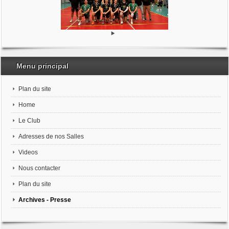
Menu principal
Plan du site
Home
Le Club
Adresses de nos Salles
Videos
Nous contacter
Plan du site
Archives - Presse