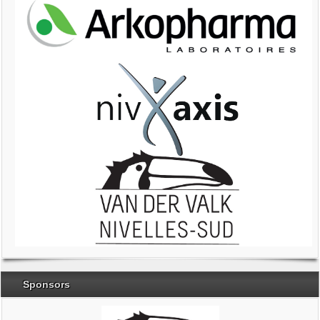
Sponsors