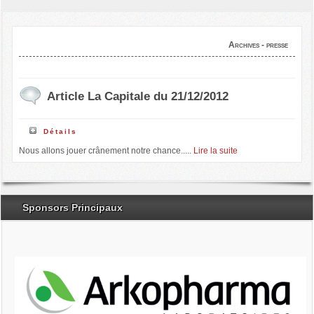
Archives - presse
Article La Capitale du 21/12/2012
Détails
Nous allons jouer crânement notre chance.....
Lire la suite
Sponsors Principaux