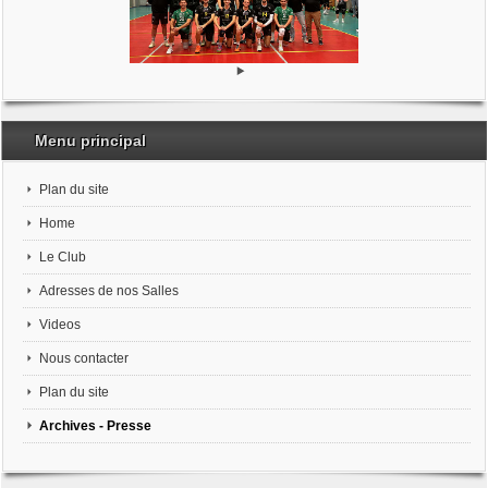
Menu principal
Plan du site
Home
Le Club
Adresses de nos Salles
Videos
Nous contacter
Plan du site
Archives - Presse