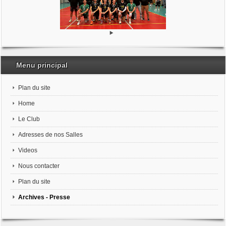
Menu principal
Plan du site
Home
Le Club
Adresses de nos Salles
Videos
Nous contacter
Plan du site
Archives - Presse