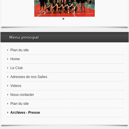
Menu principal
Plan du site
Home
Le Club
Adresses de nos Salles
Videos
Nous contacter
Plan du site
Archives - Presse