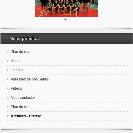
Menu principal
Plan du site
Home
Le Club
Adresses de nos Salles
Videos
Nous contacter
Plan du site
Archives - Presse