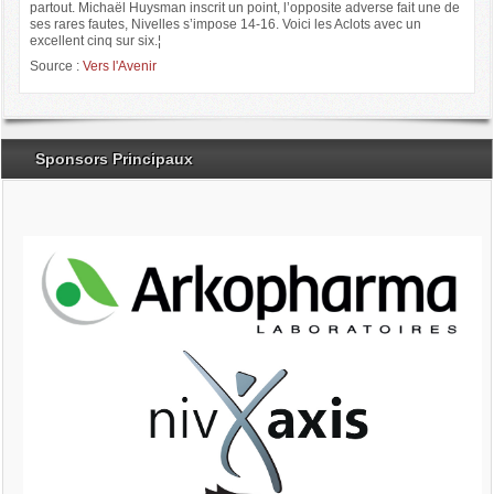
partout. Michaël Huysman inscrit un point, l’opposite adverse fait une de
ses rares fautes, Nivelles s’impose 14-16. Voici les Aclots avec un
excellent cinq sur six.¦
Source :
Vers l'Avenir
Sponsors Principaux