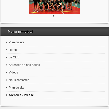
Menu principal
Plan du site
Home
Le Club
Adresses de nos Salles
Videos
Nous contacter
Plan du site
Archives - Presse