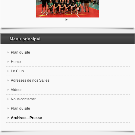
Menu principal
Plan du site
Home
Le Club
Adresses de nos Salles
Videos
Nous contacter
Plan du site
Archives - Presse