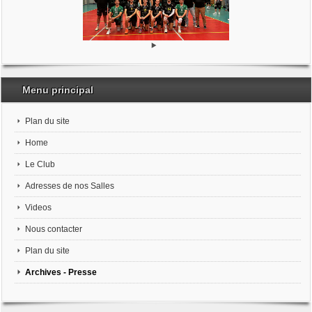
Menu principal
Plan du site
Home
Le Club
Adresses de nos Salles
Videos
Nous contacter
Plan du site
Archives - Presse