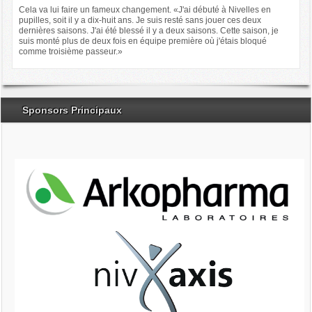
Cela va lui faire un fameux changement. «J'ai débuté à Nivelles en
pupilles, soit il y a dix-huit ans. Je suis resté sans jouer ces deux
dernières saisons. J'ai été blessé il y a deux saisons. Cette saison, je
suis monté plus de deux fois en équipe première où j'étais bloqué
comme troisième passeur.»
Sponsors Principaux