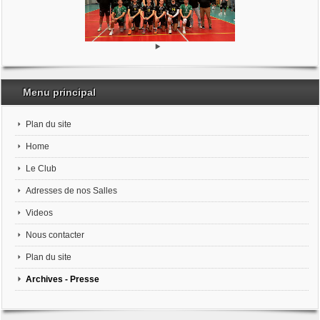
Menu principal
Plan du site
Home
Le Club
Adresses de nos Salles
Videos
Nous contacter
Plan du site
Archives - Presse