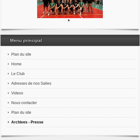
Menu principal
Plan du site
Home
Le Club
Adresses de nos Salles
Videos
Nous contacter
Plan du site
Archives - Presse