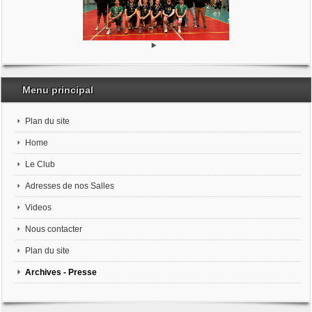
Menu principal
Plan du site
Home
Le Club
Adresses de nos Salles
Videos
Nous contacter
Plan du site
Archives - Presse