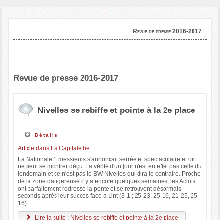
Revue de presse 2016-2017
Revue de presse 2016-2017
Nivelles se rebiffe et pointe à la 2e place
Détails
Article dans La Capitale.be
La Nationale 1 messieurs s'annonçait serrée et spectaculaire et on
ne peut se montrer déçu. La vérité d'un jour n'est en effet pas celle du
lendemain et ce n'est pas le BW Nivelles qui dira le contraire. Proche
de la zone dangereuse il y a encore quelques semaines, les Aclots
ont parfaitement redressé la pente et se retrouvent désormais
seconds après leur succès face à Lint (3-1 ; 25-23, 25-16, 21-25, 25-
16).
Lire la suite : Nivelles se rebiffe et pointe à la 2e place