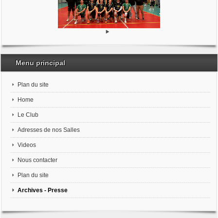
Menu principal
Plan du site
Home
Le Club
Adresses de nos Salles
Videos
Nous contacter
Plan du site
Archives - Presse