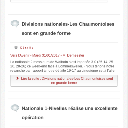
Divisions nationales-Les Chaumontoises
sont en grande forme
Détails
Vers l'Avenir - Mardi 31/01/2017 - M. Demeester
La nationale 2 messieurs de Walhain s’est imposée 3-0 (25-14, 25-
20, 28-26) ce week-end face à Lommersweiler. «Nous tenons notre
revanche par rapport à notre défaite 19-17 au cinquième set à l’aller.
Lire la suite : Divisions nationales-Les Chaumontoises sont
en grande forme
Nationale 1-Nivelles réalise une excellente
opération