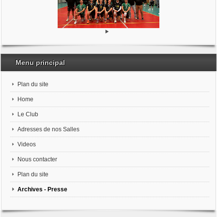
Menu principal
Plan du site
Home
Le Club
Adresses de nos Salles
Videos
Nous contacter
Plan du site
Archives - Presse