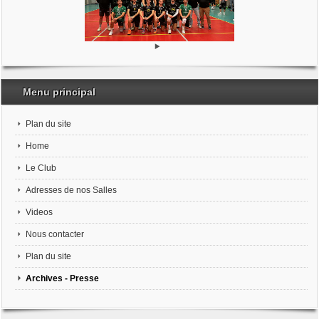
Menu principal
Plan du site
Home
Le Club
Adresses de nos Salles
Videos
Nous contacter
Plan du site
Archives - Presse