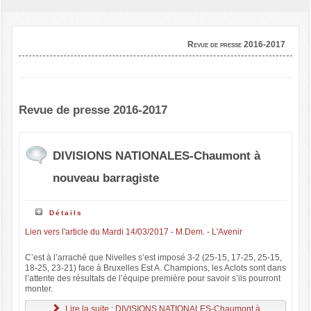
Revue de presse 2016-2017
Revue de presse 2016-2017
DIVISIONS NATIONALES-Chaumont à
nouveau barragiste
Détails
Lien vers l'article du Mardi 14/03/2017 - M.Dem. - L'Avenir
C’est à l’arraché que Nivelles s’est imposé 3-2 (25-15, 17-25, 25-15,
18-25, 23-21) face à Bruxelles Est A. Champions, les Aclots sont dans
l’attente des résultats de l’équipe première pour savoir s’ils pourront
monter.
Lire la suite : DIVISIONS NATIONALES-Chaumont à