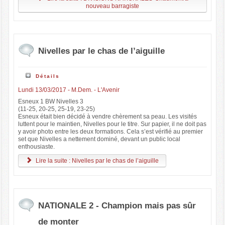
nouveau barragiste
Nivelles par le chas de l’aiguille
Détails
Lundi 13/03/2017 - M.Dem. - L'Avenir
Esneux 1 BW Nivelles 3
(11-25, 20-25, 25-19, 23-25)
Esneux était bien décidé à vendre chèrement sa peau. Les visités
luttent pour le maintien, Nivelles pour le titre. Sur papier, il ne doit pas
y avoir photo entre les deux formations. Cela s’est vérifié au premier
set que Nivelles a nettement dominé, devant un public local
enthousiaste.
Lire la suite : Nivelles par le chas de l’aiguille
NATIONALE 2 - Champion mais pas sûr
de monter