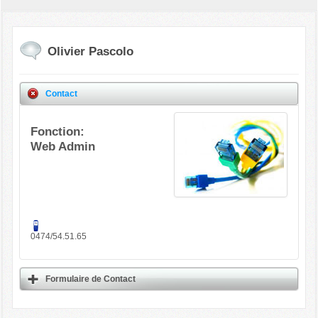
Olivier Pascolo
Contact
Fonction:
Web Admin
0474/54.51.65
Formulaire de Contact