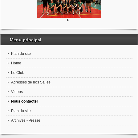
Menu principal
Plan du site
Home
Le Club
Adresses de nos Salles
Videos
Nous contacter
Plan du site
Archives - Presse