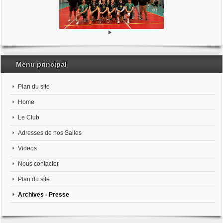
Menu principal
Plan du site
Home
Le Club
Adresses de nos Salles
Videos
Nous contacter
Plan du site
Archives - Presse