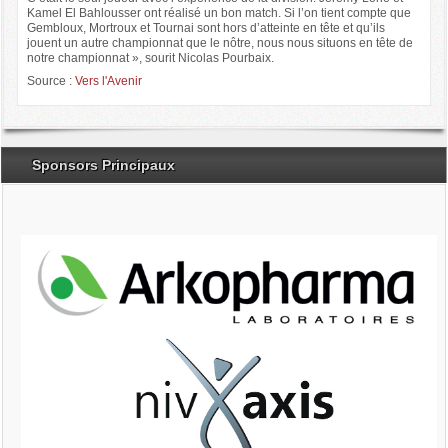
Kamel El Bahlousser ont réalisé un bon match. Si l’on tient compte que
Gembloux, Mortroux et Tournai sont hors d’atteinte en tête et qu’ils
jouent un autre championnat que le nôtre, nous nous situons en tête de
notre championnat », sourit Nicolas Pourbaix.
Source :
Vers l'Avenir
Sponsors Principaux