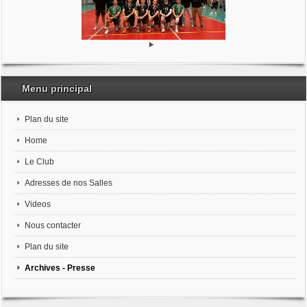
Menu principal
Plan du site
Home
Le Club
Adresses de nos Salles
Videos
Nous contacter
Plan du site
Archives - Presse